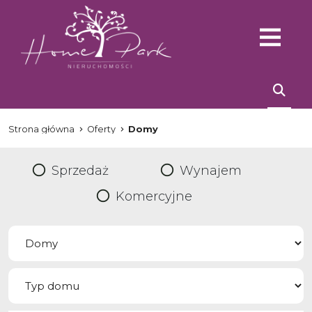
Strona główna
Oferty
Domy
Sprzedaż
Wynajem
Komercyjne