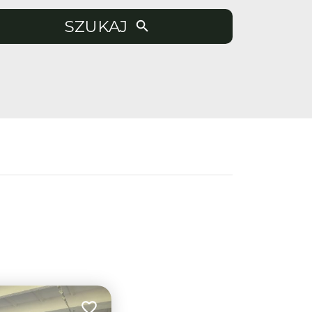
SZUKAJ