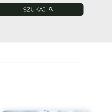
SZUKAJ