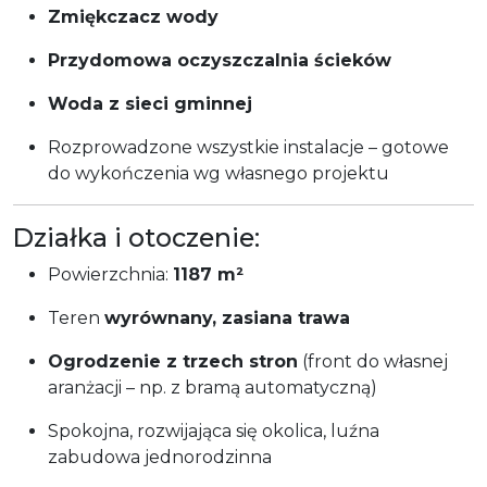
Zmiękczacz wody
Przydomowa oczyszczalnia ścieków
Woda z sieci gminnej
Rozprowadzone wszystkie instalacje – gotowe
do wykończenia wg własnego projektu
Działka i otoczenie:
Powierzchnia:
1187 m²
Teren
wyrównany, zasiana trawa
Ogrodzenie z trzech stron
(front do własnej
aranżacji – np. z bramą automatyczną)
Spokojna, rozwijająca się okolica, luźna
zabudowa jednorodzinna