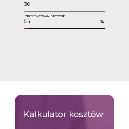
OPROCENTOWANIE ROCZNE
%
Kalkulator
kosztów