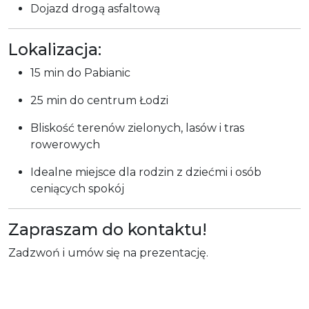
Dojazd drogą asfaltową
Lokalizacja:
15 min do Pabianic
25 min do centrum Łodzi
Bliskość terenów zielonych, lasów i tras
rowerowych
Idealne miejsce dla rodzin z dziećmi i osób
ceniących spokój
Zapraszam do kontaktu!
Zadzwoń i umów się na prezentację.