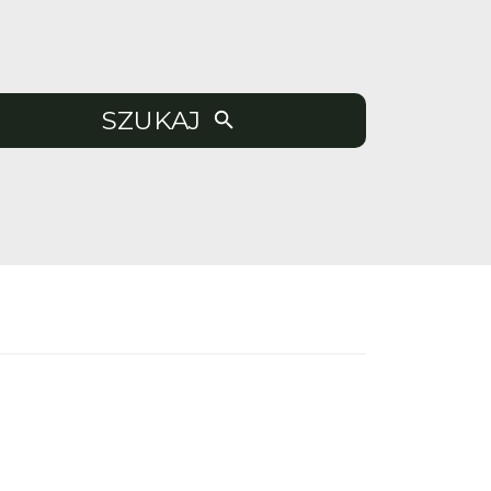
SZUKAJ