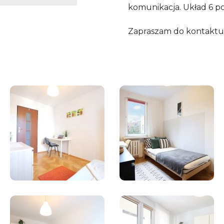
komunikacja. Układ 6 pok
Zapraszam do kontaktu