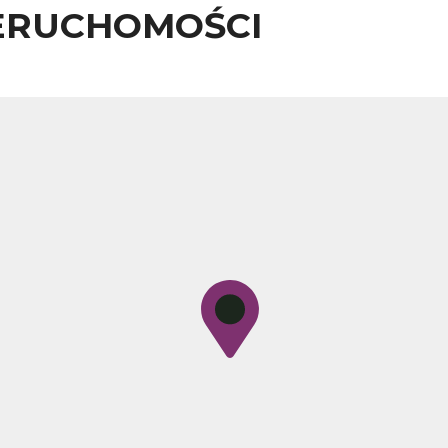
ERUCHOMOŚCI