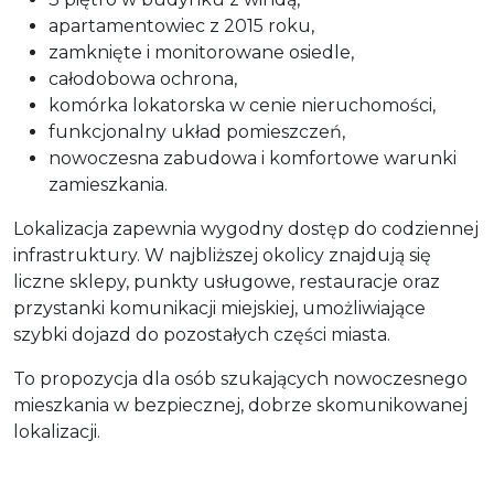
apartamentowiec z 2015 roku,
zamknięte i monitorowane osiedle,
całodobowa ochrona,
komórka lokatorska w cenie nieruchomości,
funkcjonalny układ pomieszczeń,
nowoczesna zabudowa i komfortowe warunki
zamieszkania.
Lokalizacja zapewnia wygodny dostęp do codziennej
infrastruktury. W najbliższej okolicy znajdują się
liczne sklepy, punkty usługowe, restauracje oraz
przystanki komunikacji miejskiej, umożliwiające
szybki dojazd do pozostałych części miasta.
To propozycja dla osób szukających nowoczesnego
mieszkania w bezpiecznej, dobrze skomunikowanej
lokalizacji.