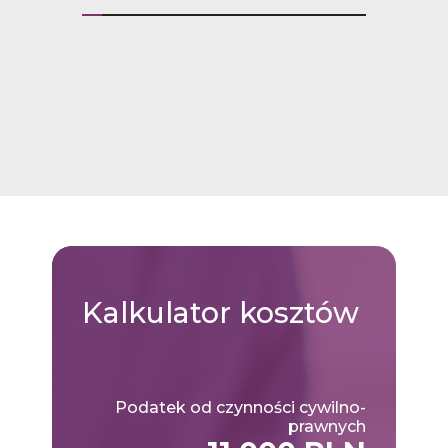
Kalkulator
kosztów
Podatek od czynności cywilno-
prawnych