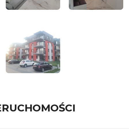
ERUCHOMOŚCI