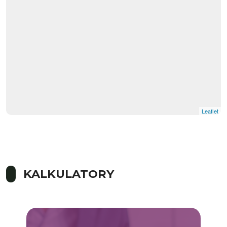
Leaflet
KALKULATORY