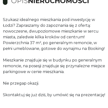
OPIS
NIERUCHOMOŚCI
Szukasz idealnego mieszkania pod inwestycję w
Łodzi? Zapraszamy do zapoznania się z ofertą:
nowoczesne, dwupoziomowe mieszkanie w sercu
miasta, zaledwie kilka kroków od centrum!
Powierzchnia 37 m², po generalnym remoncie, w
pełni umeblowane, gotowe do wynajmu na Booking!
Mieszkanie znajduje się w budynku po generalnym
remoncie, na posesji znajduje się przynależne miejsce
parkingowe w cenie mieszkania.
Nie przegap okazji.
Skontaktuj się już dziś, by umówić się na prezentację!