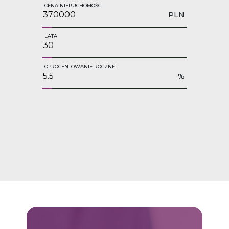
CENA NIERUCHOMOŚCI
PLN
LATA
OPROCENTOWANIE ROCZNE
%