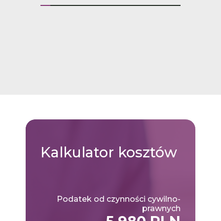
Kalkulator
kosztów
Podatek od czynności cywilno-
prawnych