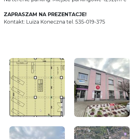
ZAPRASZAM NA PREZENTACJE!
Kontakt: Luiza Koneczna tel. 535-019-375