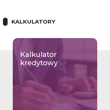
KALKULATORY
Kalkulator
kredytowy