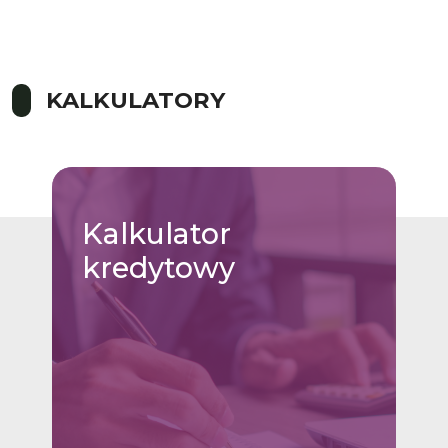
KALKULATORY
Kalkulator
kredytowy