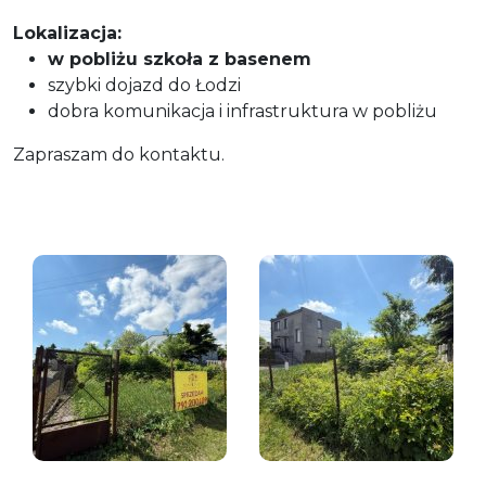
Lokalizacja:
w pobliżu szkoła z basenem
szybki dojazd do Łodzi
dobra komunikacja i infrastruktura w pobliżu
Zapraszam do kontaktu.