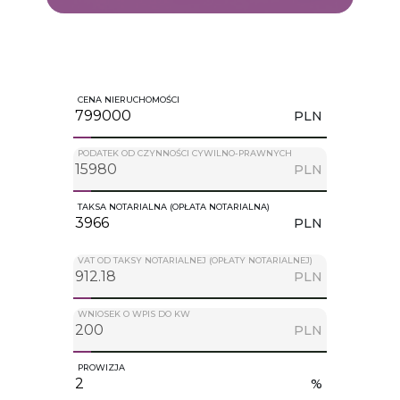
CENA NIERUCHOMOŚCI
PLN
PODATEK OD CZYNNOŚCI CYWILNO-PRAWNYCH
PLN
TAKSA NOTARIALNA (OPŁATA NOTARIALNA)
PLN
VAT OD TAKSY NOTARIALNEJ (OPŁATY NOTARIALNEJ)
PLN
WNIOSEK O WPIS DO KW
PLN
PROWIZJA
%