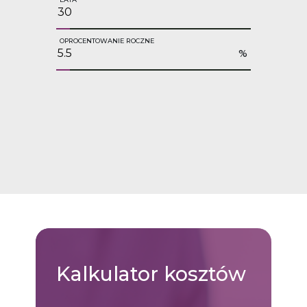
OPROCENTOWANIE ROCZNE
%
Kalkulator
kosztów