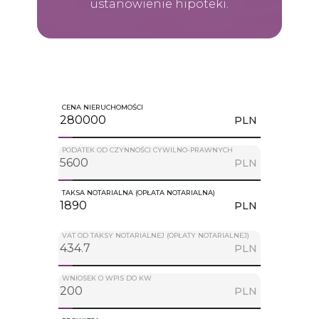
ustanowienie hipoteki.
CENA NIERUCHOMOŚCI
PLN
PODATEK OD CZYNNOŚCI CYWILNO-PRAWNYCH
PLN
TAKSA NOTARIALNA (OPŁATA NOTARIALNA)
PLN
VAT OD TAKSY NOTARIALNEJ (OPŁATY NOTARIALNEJ)
PLN
WNIOSEK O WPIS DO KW
PLN