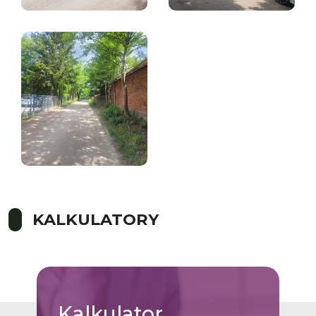
KALKULATORY
Kalkulator