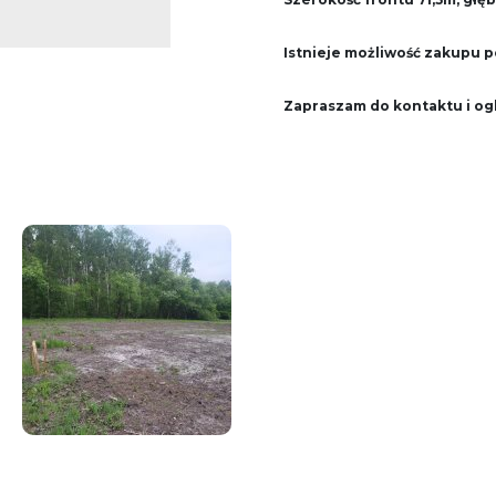
Istnieje możliwość zakupu po
Zapraszam do kontaktu i og