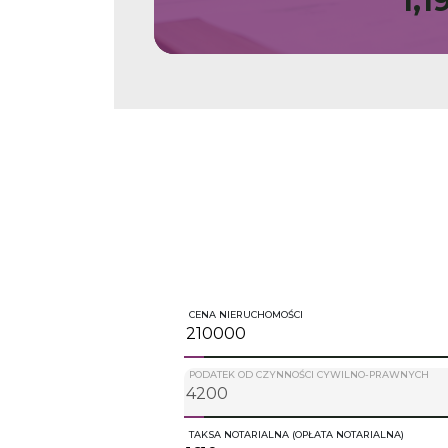
1,1
CENA NIERUCHOMOŚCI
PODATEK OD CZYNNOŚCI CYWILNO-PRAWNYCH
TAKSA NOTARIALNA (OPŁATA NOTARIALNA)