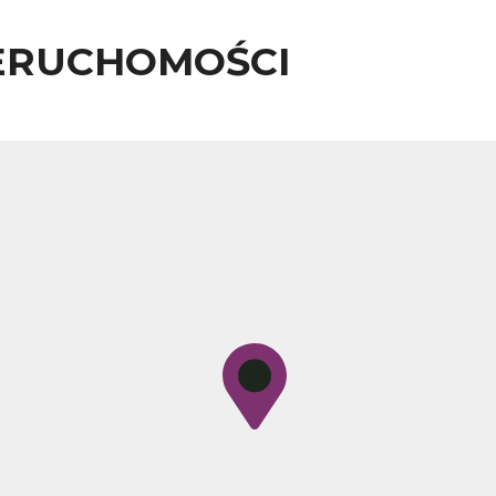
ERUCHOMOŚCI