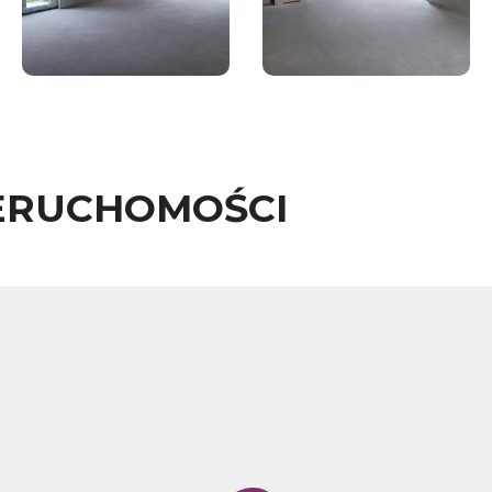
ERUCHOMOŚCI