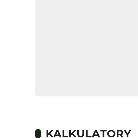
KALKULATORY