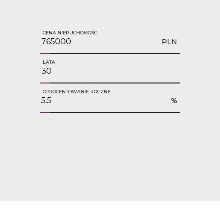
CENA NIERUCHOMOŚCI
PLN
LATA
OPROCENTOWANIE ROCZNE
%